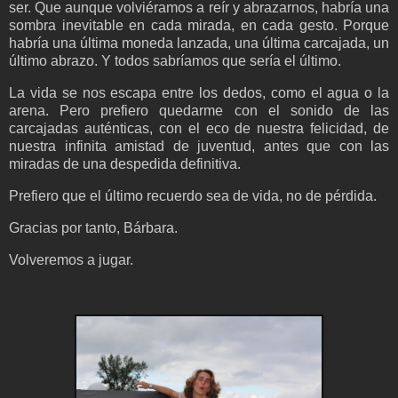
ser. Que aunque volviéramos a reír y abrazarnos, habría una
sombra inevitable en cada mirada, en cada gesto. Porque
habría una última moneda lanzada, una última carcajada, un
último abrazo. Y todos sabríamos que sería el último.
La vida se nos escapa entre los dedos, como el agua o la
arena. Pero prefiero quedarme con el sonido de las
carcajadas auténticas, con el eco de nuestra felicidad, de
nuestra infinita amistad de juventud, antes que con las
miradas de una despedida definitiva.
Prefiero que el último recuerdo sea de vida, no de pérdida.
Gracias por tanto, Bárbara.
Volveremos a jugar.