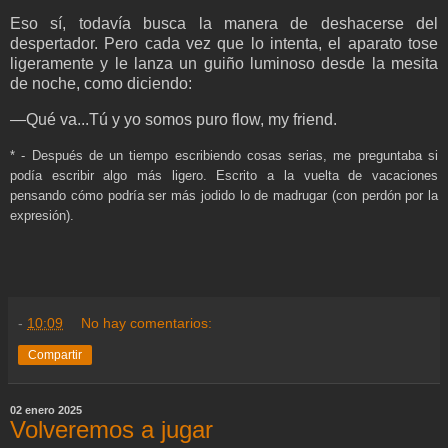
Eso sí, todavía busca la manera de deshacerse del
despertador. Pero cada vez que lo intenta, el aparato tose
ligeramente y le lanza un guiño luminoso desde la mesita
de noche, como diciendo:
—Qué va...Tú y yo somos puro flow, my friend.
* - Después de un tiempo escribiendo cosas serias, me preguntaba si
podía escribir algo más ligero. Escrito a la vuelta de vacaciones
pensando cómo podría ser más jodido lo de madrugar (con perdón por la
expresión).
-
10:09
No hay comentarios:
Compartir
02 enero 2025
Volveremos a jugar