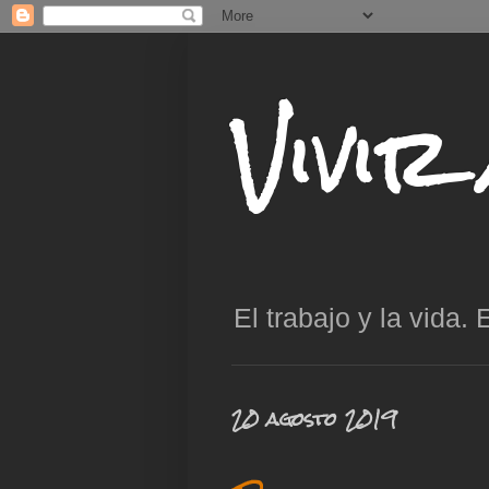
Vivir
El trabajo y la vida. 
20 agosto 2019