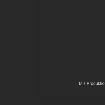
Mis Produktio