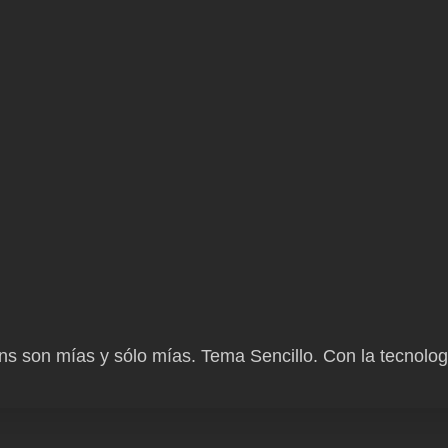
ns son mías y sólo mías. Tema Sencillo. Con la tecnolo