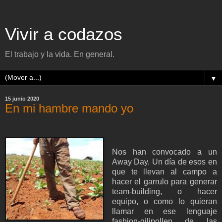
Vivir a codazos
El trabajo y la vida. En general.
▼
15 junio 2020
En mi hambre mando yo
Nos han convocado a un
Away Day. Un día de esos en
que te llevan al campo a
hacer el garrulo para generar
team-building, o hacer
equipo, o como lo quieran
llamar en ese lenguaje
fashion-gilipollen de las